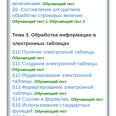
величинами
.
Обучающий тест
§9. Составление алгоритмов
обработки строковых величин.
Обучающий тест 1.
Обучающий тест 2
Тема 3. Обработка информации в
электронных таблицах
§10 Понятие электронной таблицы.
Обучающий тест
§11 Создание электронной таблицы.
Обучающий тест
§12 Редактирование электронной
таблицы.
Обучающий тест
§13 Форматирование электронной
таблицы.
Обучающий тест
§14 Ссылки в формулах.
Обучающий тест
§15 Использование стандартных
функций.
Обучающий тест