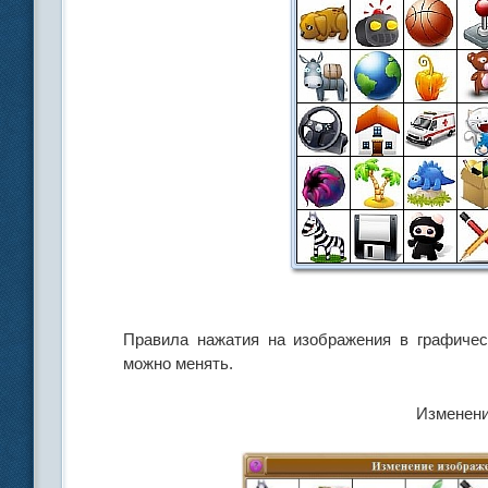
Правила нажатия на изображения в графичес
можно менять.
Изменени