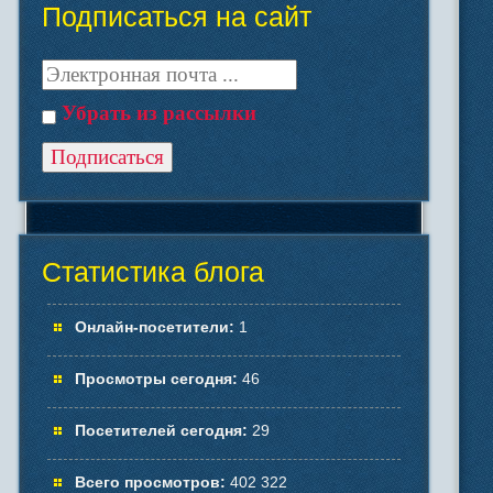
Подписаться на сайт
Убрать из рассылки
Статистика блога
Онлайн-посетители:
1
Просмотры сегодня:
46
Посетителей сегодня:
29
Всего просмотров:
402 322