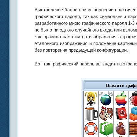
Выставление балов при выполнении практичес
графического пароля, так как символьный пар
разработанного мною графического пароля 1-3 
не было ни одного случайного входа или взлом
как правила нажатия на изображения в графи
эталонного изображения и положение картинки
без повторения предыдущей конфигурации.
Вот так графический пароль выглядит на экране