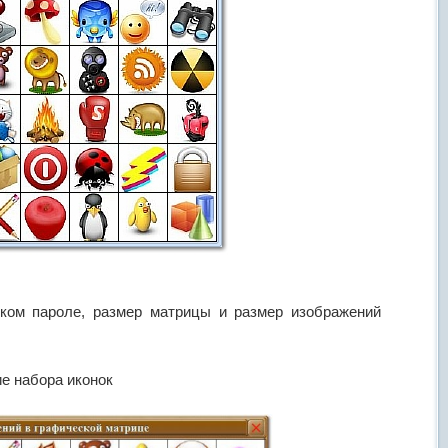
ком пароле, размер матрицы и размер изображений
е набора иконок