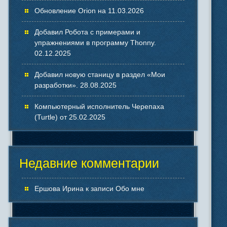
Обновление Orion на 11.03.2026
Добавил Робота с примерами и
упражнениями в программу Thonny.
02.12.2025
Добавил новую станицу в раздел «Мои
разработки». 28.08.2025
Компьютерный исполнитель Черепаха
(Turtle) от 25.02.2025
Недавние комментарии
Ершова Ирина
к записи
Обо мне