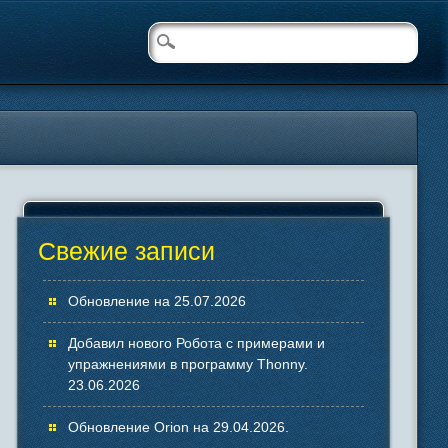
Свежие записи
Обновление на 25.07.2026
Добавил нового Робота с примерами и
упражнениями в программу Thonny.
23.06.2026
Обновление Orion на 29.04.2026.