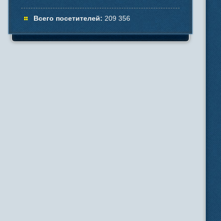
Всего посетителей:
209 356