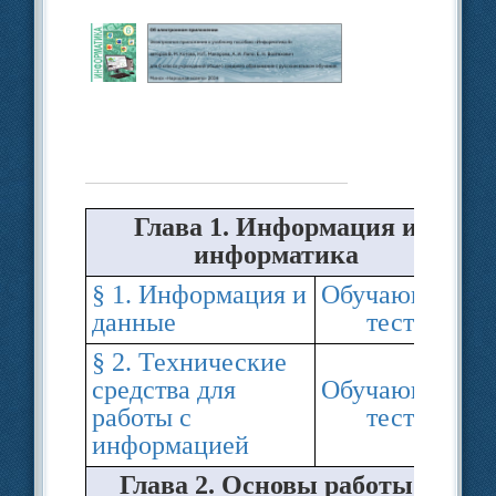
Глава 1. Информация и
информатика
§ 1. Информация и
Обучающий
данные
тест
§ 2. Технические
средства для
Обучающий
работы с
тест
информацией
Глава 2. Основы работы с