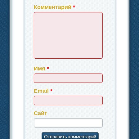
Комментарий
*
Имя
*
Email
*
Сайт