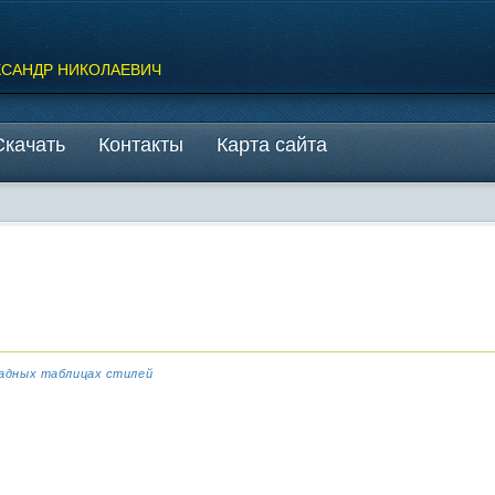
КСАНДР НИКОЛАЕВИЧ
Скачать
Контакты
Карта сайта
кадных таблицах стилей