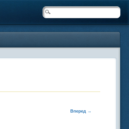
Вперед →