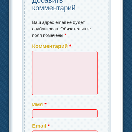
Добавить
комментарий
Ваш адрес email не будет
опубликован.
Обязательные
поля помечены
*
Комментарий
*
Имя
*
Email
*