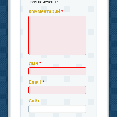
поля помечены
*
Комментарий
*
Имя
*
Email
*
Сайт