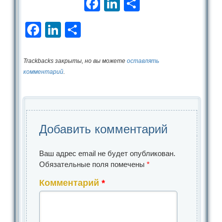
Facebook
LinkedIn
Отправить
Facebook
LinkedIn
Отправить
Trackbacks закрыты, но вы можете
оставлять
комментарий
.
Добавить комментарий
Ваш адрес email не будет опубликован.
Обязательные поля помечены
*
Комментарий
*