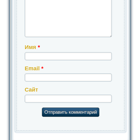
Имя
*
Email
*
Сайт