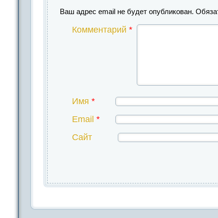
Ваш адрес email не будет опубликован.
Обяза
Комментарий
*
Имя
*
Email
*
Сайт