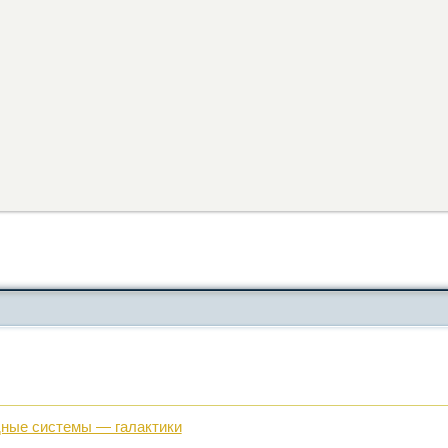
дные системы — галактики