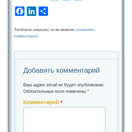
Facebook
LinkedIn
Отправить
Trackbacks закрыты, но вы можете
оставлять
комментарий
.
Добавить комментарий
Ваш адрес email не будет опубликован.
Обязательные поля помечены
*
Комментарий
*