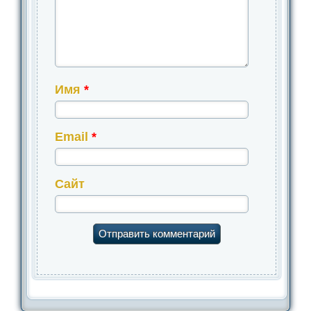
Имя
*
Email
*
Сайт