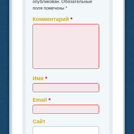
опубликован.
Обязательные
поля помечены
*
Комментарий
*
Имя
*
Email
*
Сайт