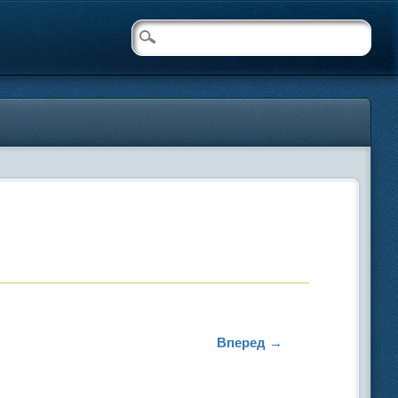
Вперед →