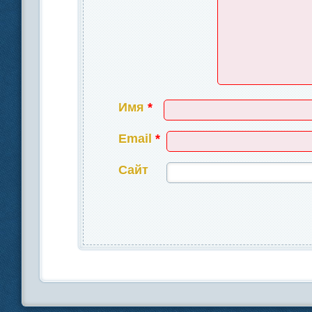
Имя
*
Email
*
Сайт