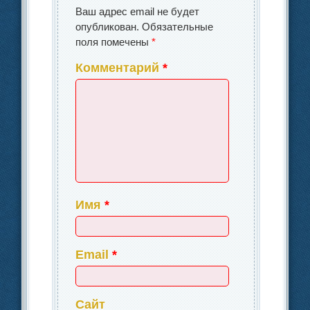
Ваш адрес email не будет
опубликован.
Обязательные
поля помечены
*
Комментарий
*
Имя
*
Email
*
Сайт