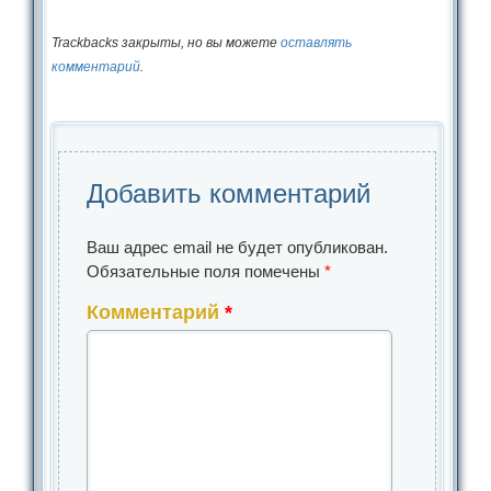
Trackbacks закрыты, но вы можете
оставлять
комментарий
.
Добавить комментарий
Ваш адрес email не будет опубликован.
Обязательные поля помечены
*
Комментарий
*