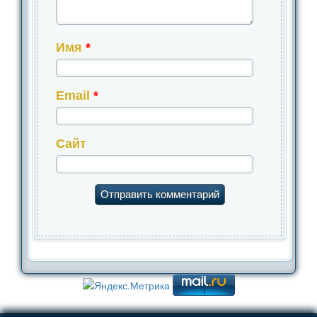
Имя
*
Email
*
Сайт