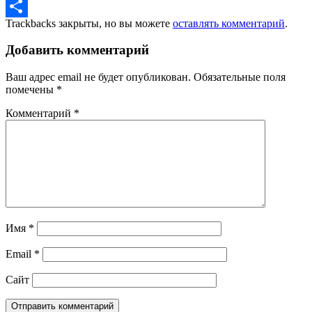
LinkedIn
Trackbacks закрыты, но вы можете
оставлять комментарий
.
Отправить
Добавить комментарий
Ваш адрес email не будет опубликован.
Обязательные поля
помечены
*
Комментарий
*
Имя
*
Email
*
Сайт