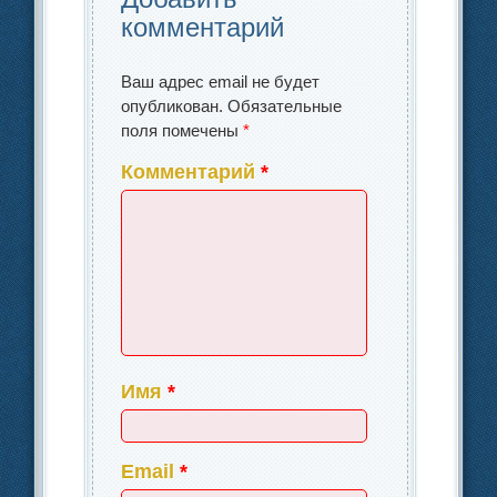
комментарий
Ваш адрес email не будет
опубликован.
Обязательные
поля помечены
*
Комментарий
*
Имя
*
Email
*