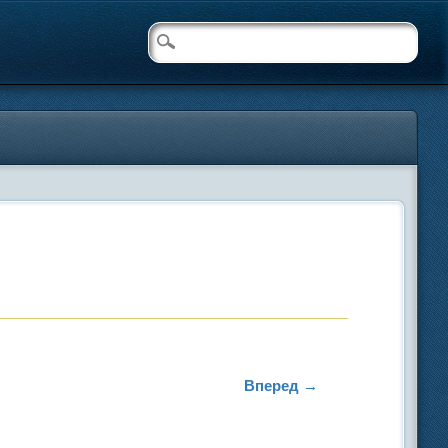
Вперед →