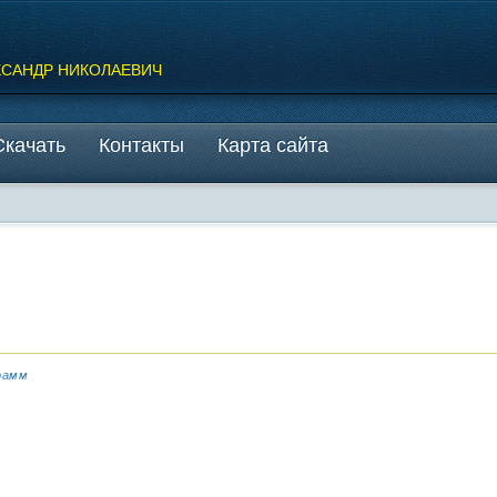
КСАНДР НИКОЛАЕВИЧ
Скачать
Контакты
Карта сайта
рамм