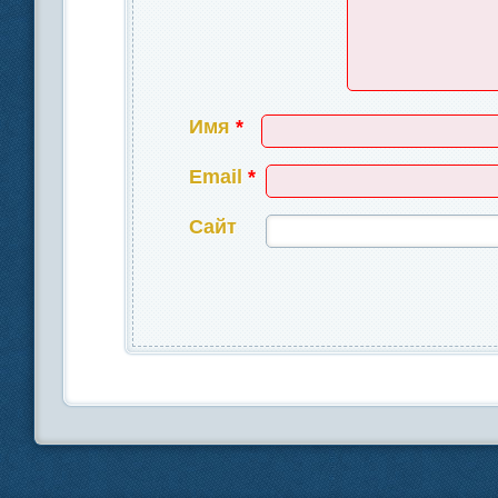
Имя
*
Email
*
Сайт