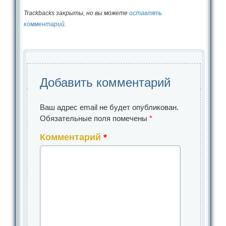
Trackbacks закрыты, но вы можете
оставлять
комментарий
.
Добавить комментарий
Ваш адрес email не будет опубликован.
Обязательные поля помечены
*
Комментарий
*