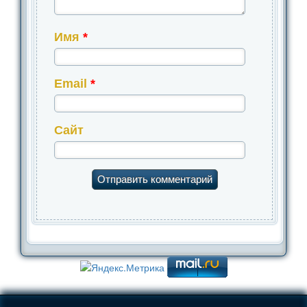
Имя
*
Email
*
Сайт