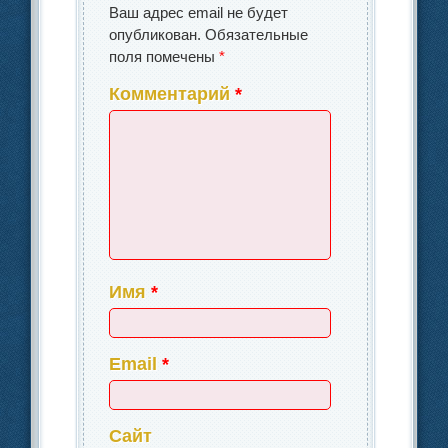
Ваш адрес email не будет
опубликован.
Обязательные
поля помечены
*
Комментарий
*
Имя
*
Email
*
Сайт