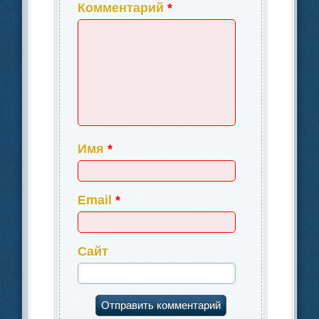
Комментарий
*
Имя
*
Email
*
Сайт