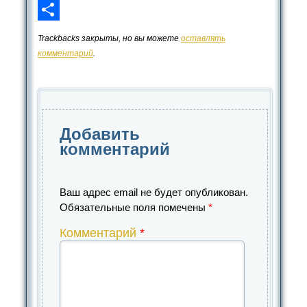
LinkedIn
Отправить
Trackbacks закрыты, но вы можете
оставлять
комментарий
.
Добавить
комментарий
Ваш адрес email не будет опубликован.
Обязательные поля помечены
*
Комментарий
*