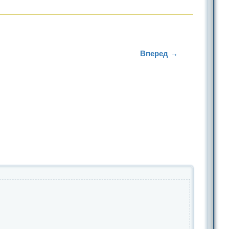
Вперед →