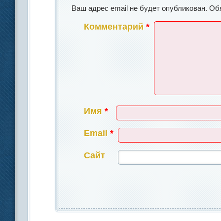
Ваш адрес email не будет опубликован.
Об
Комментарий
*
Имя
*
Email
*
Сайт