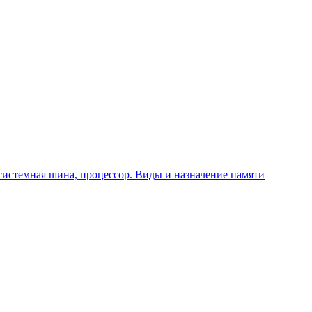
системная шина, процессор. Виды и назначение памяти