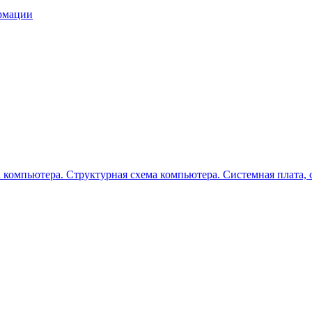
ормации
 компьютера. Структурная схема компьютера. Системная плата, 