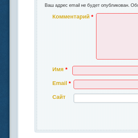
Ваш адрес email не будет опубликован.
Об
Комментарий
*
Имя
*
Email
*
Сайт