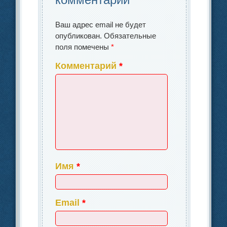
Ваш адрес email не будет
опубликован.
Обязательные
поля помечены
*
Комментарий
*
Имя
*
Email
*