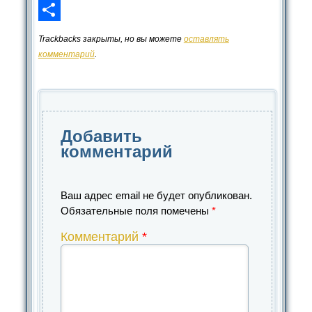
LinkedIn
Отправить
Trackbacks закрыты, но вы можете
оставлять
комментарий
.
Добавить
комментарий
Ваш адрес email не будет опубликован.
Обязательные поля помечены
*
Комментарий
*