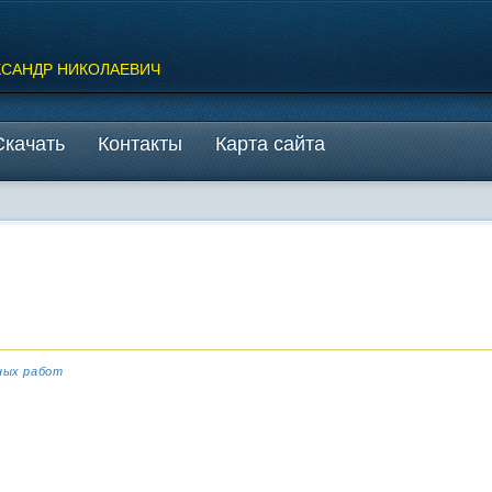
КСАНДР НИКОЛАЕВИЧ
Скачать
Контакты
Карта сайта
ных работ