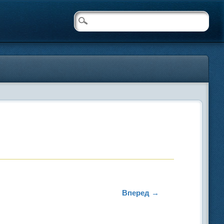
Вперед →