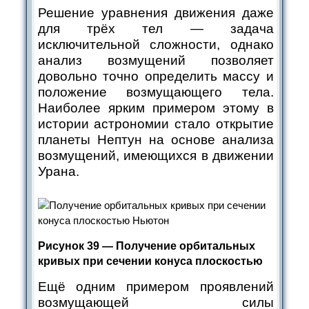
Решение уравнения движения даже
для трёх тел — задача
исключительной сложности, однако
анализ возмущений позволяет
довольно точно определить массу и
положение возмущающего тела.
Наиболее ярким примером этому в
истории астрономии стало открытие
планеты Нептун на основе анализа
возмущений, имеющихся в движении
Урана.
Рисунок 39 — Получение орбитальных
кривых при сечении конуса плоскостью
Ещё одним примером проявлений
возмущающей силы