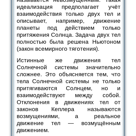
идеализация предполагает учёт
взаимодействия только двух тел и
описывает, например, движение
планеты под действием только
притяжения Солнца. Задача двух тел
полностью была решена Ньютоном
(закон всемирного тяготения).
Истинные же движения тел
Солнечной системы значительно
сложнее. Это объясняется тем, что
тела Солнечной системы не только
притягиваются Солнцем, но и
взаимодействуют между собой.
Отклонения в движениях тел от
законов Кеплера называются
возмущениями, а реальное
движение тел — возмущённым
движением.