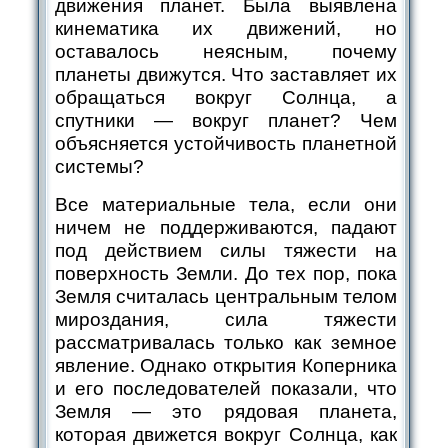
движения планет. Была выявлена
кинематика их движений, но
оставалось неясным, почему
планеты движутся. Что заставляет их
обращаться вокруг Солнца, а
спутники — вокруг планет? Чем
объясняется устойчивость планетной
системы?
Все материальные тела, если они
ничем не поддерживаются, падают
под действием силы тяжести на
поверхность Земли. До тех пор, пока
Земля считалась центральным телом
мироздания, сила тяжести
рассматривалась только как земное
явление. Однако открытия Коперника
и его последователей показали, что
Земля — это рядовая планета,
которая движется вокруг Солнца, как