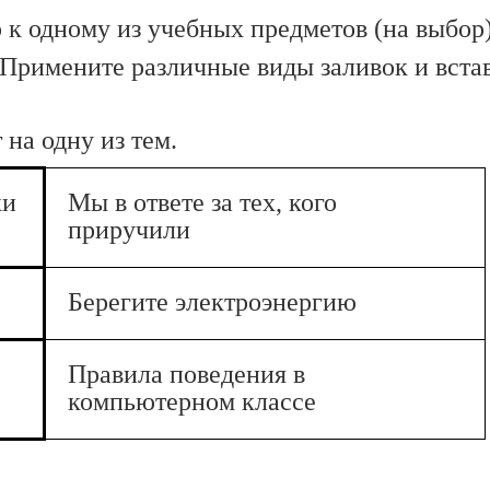
к одному из учебных предметов (на выбор)
Примените различные виды заливок и вставь
на одну из тем.
ки
Мы в ответе за тех, кого
приручили
Берегите электроэнергию
Правила поведения в
компьютерном классе