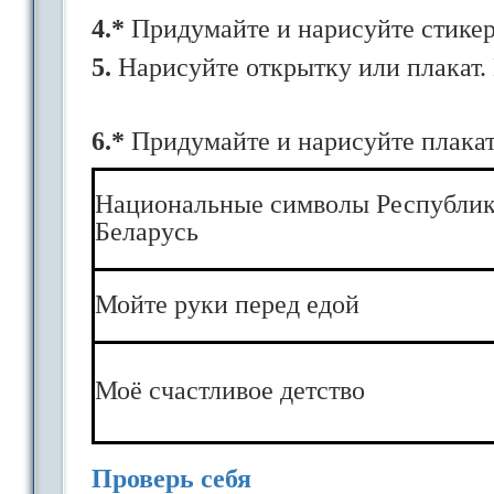
4.*
Придумайте и нарисуйте стикер 
5.
Нарисуйте открытку или плакат. 
6.*
Придумайте и нарисуйте плакат 
Национальные символы Республи
Беларусь
Мойте руки перед едой
Моё счастливое детство
Проверь себя