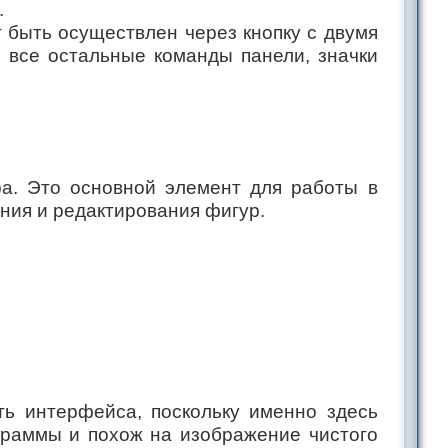
.
т быть осуществлен через кнопку с двумя
я все остальные команды панели, значки
ра. Это основной элемент для работы в
ния и редактирования фигур.
ть интерфейса, поскольку именно здесь
ограммы и похож на изображение чистого