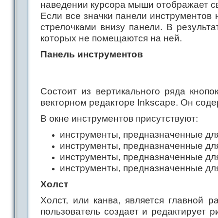
наведении курсора мыши отображает с
Если все значки панели инструментов 
стрелочками внизу панели. В результа
которых не помещаются на ней.
Панель инструментов
Состоит из вертикального ряда кнопо
векторном редакторе Inkscape. Он сод
В окне инструментов присутствуют:
инструменты, предназначенные дл
инструменты, предназначенные дл
инструменты, предназначенные для
инструменты, предназначенные для 
Холст
Холст, или канва, является главной 
пользователь создает и редактирует 