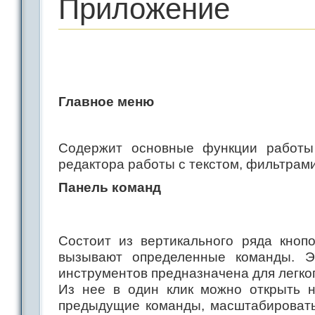
Приложение
Главное меню
Содержит основные функции работы 
редактора работы с текстом, фильтрам
Панель команд
Состоит из вертикального ряда кнопо
вызывают определенные команды. Э
инструментов предназначена для легко
Из нее в один клик можно открыть н
предыдущие команды, масштабировать,