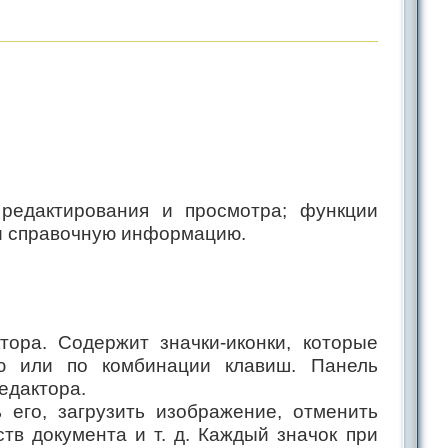
редактирования и просмотра; функции
 и справочную информацию.
тора. Содержит значки-иконки, которые
ю или по комбинации клавиш. Панель
едактора.
его, загрузить изображение, отменить
тв документа и т. д. Каждый значок при