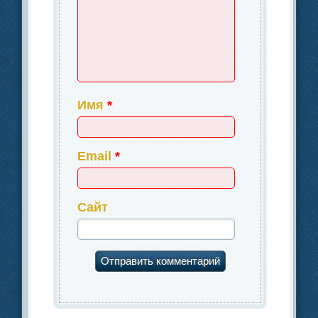
Имя
*
Email
*
Сайт