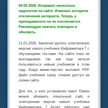
04.02.2026. Исправил несколько
недочетов на сайте. Изменил алгоритм
отключения интернета. Теперь у
преподавателя он не отключается.
Рекомендую скачать повторно и
обновить.
21.01.2026. Закончил делать электронную
версию нового учебника Информатика 7 с
обучающими тестами. На сайте пока не
выкладываю так как еще нельзя
пользоваться новым учебником в этом
году. Когда министерство выложит PDF
файл учебника сразу открою доступ на
своем сайте.
Для тех, у кого установлен пакет Орион
можно обновить локальный сайт, и
электронная версия нового учебника
Информатика 7 будет работать уже