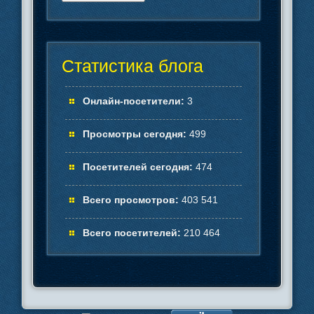
Статистика блога
Онлайн-посетители:
3
Просмотры сегодня:
499
Посетителей сегодня:
474
Всего просмотров:
403 541
Всего посетителей:
210 464