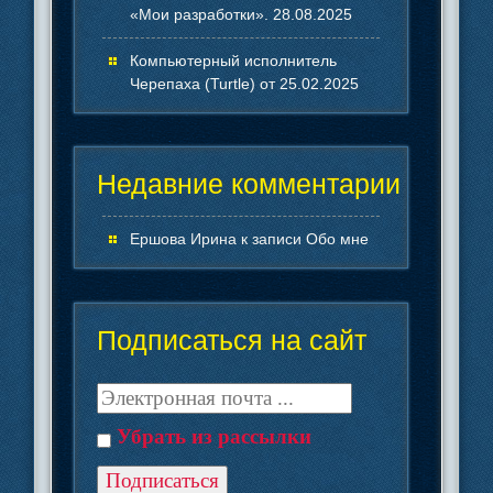
«Мои разработки». 28.08.2025
Компьютерный исполнитель
Черепаха (Turtle) от 25.02.2025
Недавние комментарии
Ершова Ирина
к записи
Обо мне
Подписаться на сайт
Убрать из рассылки