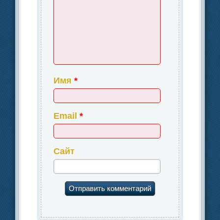
Имя
*
Email
*
Сайт