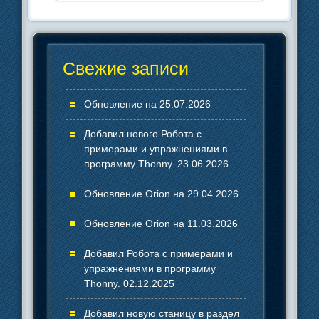
Свежие записи
Обновление на 25.07.2026
Добавил нового Робота с
примерами и упражнениями в
программу Thonny. 23.06.2026
Обновление Orion на 29.04.2026.
Обновление Orion на 11.03.2026
Добавил Робота с примерами и
упражнениями в программу
Thonny. 02.12.2025
Добавил новую станицу в раздел