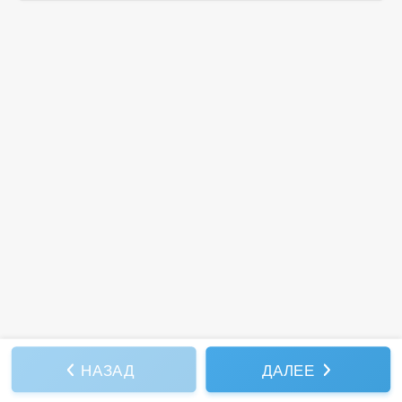
НАЗАД
ДАЛЕЕ