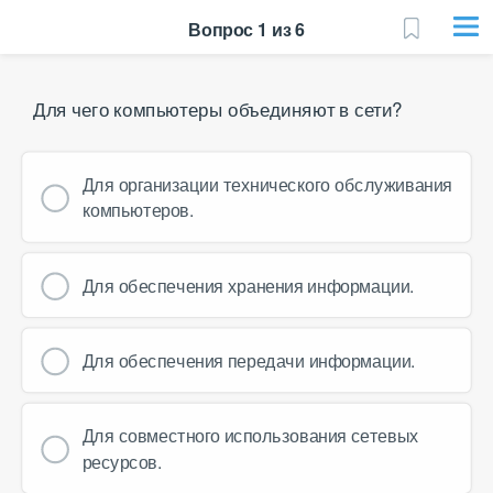
Вопрос 1 из 6
Для чего компьютеры объединяют в сети?
Для организации технического обслуживания
компьютеров.
Для обеспечения хранения информации.
Для обеспечения передачи информации.
Для совместного использования сетевых
ресурсов.