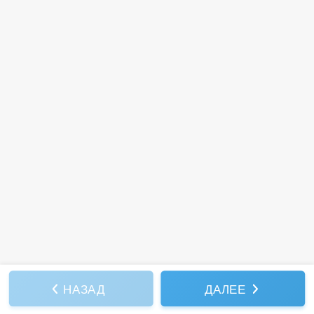
НАЗАД
ДАЛЕЕ