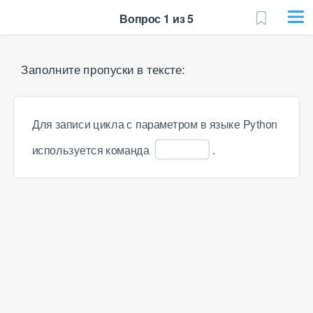
Вопрос 1 из 5
Заполните пропуски в тексте:
Для записи цикла с параметром в языке Python 
используется команда 
.